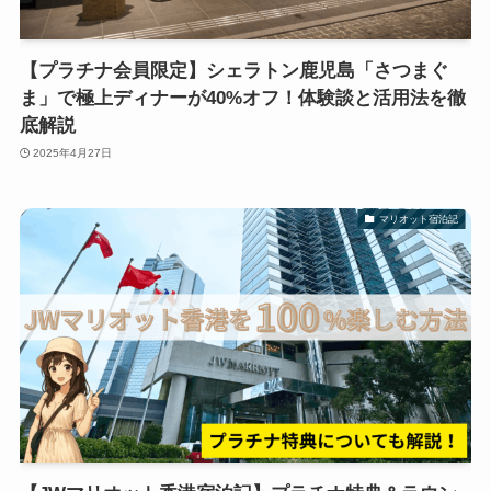
【プラチナ会員限定】シェラトン鹿児島「さつまぐ
ま」で極上ディナーが40%オフ！体験談と活用法を徹
底解説
2025年4月27日
マリオット宿泊記